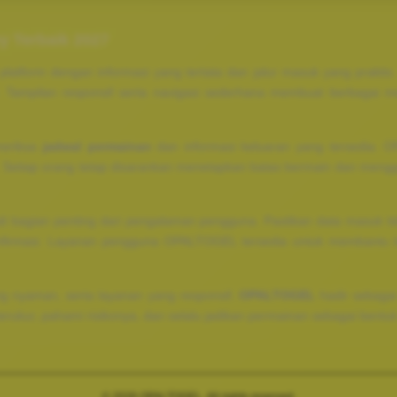
y Terbaik 2027
atform dengan informasi yang tertata dan jalur masuk yang prakti
ampilan responsif serta navigasi sederhana membuat berbagai m
meriksa
jadwal permainan
dan informasi keluaran yang tersedia.
 Setiap orang tetap disarankan menetapkan batas bermain dan menggu
di bagian penting dari pengalaman pengguna. Pastikan data masuk tid
 konfirmasi. Layanan pengguna OPALTOGEL tersedia untuk membant
g nyaman, serta layanan yang responsif,
OPALTOGEL
hadir sebagai
rukur, pahami risikonya, dan selalu jadikan permainan sebagai bentu