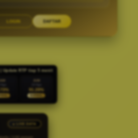
LOGIN
DAFTAR
 | Update RTP tiap 5 menit
AM
JUM
 Agu
14 Agu
.73%
91.29%
RMAL
NORMAL
● LIVE DATA
akarta | 1190 pemain