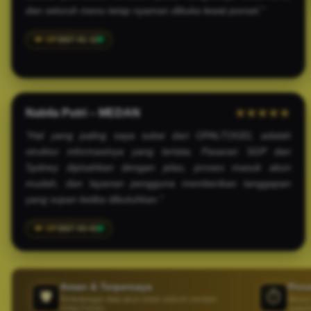
dan seluruh menu tetap nyaman dibuka lewat ponsel."
2027-01-12
Nabila Putri – MEDAN
★★★★★
"Hal yang paling saya sukai dari OPALTOGEL adalah
struktur informasinya yang tertata. Pasaran SGP dan
Sydney dipisahkan dengan jelas, proses masuk akun
mudah, dan layanan pengguna memberikan tanggapan
yang sopan ketika dibutuhkan."
2027-03-01
Aman & Terpercaya
Pros
🛡️
⏱️
Perlindungan data akun untuk seluruh member
Akses 
OPALTOGEL
seder