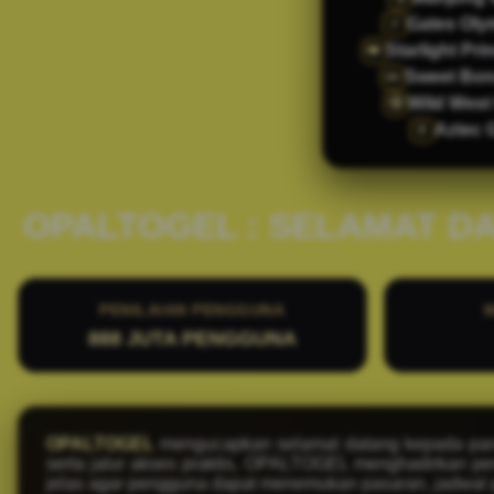
Gates Ol
⚡
Starlight Pri
👑
Sweet Bo
🍬
Wild West
🤠
Aztec
🏺
OPALTOGEL : SELAMAT DA
PENILAIAN PENGGUNA
888 JUTA PENGGUNA
OPALTOGEL
mengucapkan selamat datang kepada para
serta jalur akses praktis, OPALTOGEL menghadirkan p
jelas agar pengguna dapat menemukan pasaran, jadwal p