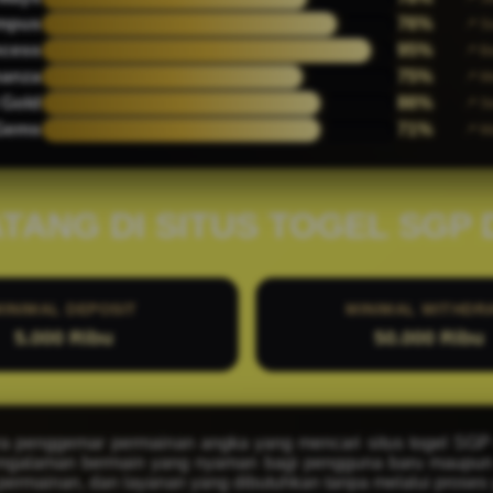
ympus
76%
📍 S
ncess
95%
📍 B
nanza
75%
📍 M
 Gold
86%
📍 S
 Gems
71%
📍 M
TANG DI SITUS TOGEL SGP 
MINIMAL DEPOSIT
MINIMAL WITHDR
5.000 Ribu
50.000 Ribu
 penggemar permainan angka yang mencari situs togel SGP d
engalaman bermain yang nyaman bagi pengguna baru maupun p
ermainan, dan layanan yang dibutuhkan tanpa melalui proses 