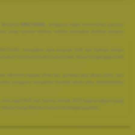
s. Bersama
OPALTOGEL
, pengguna dapat menemukan pasaran
enu tetap nyaman diakses melalui perangkat desktop maupun
 OPALTOGEL menyajikan data pasaran SGP dan Sydney secara
nakan informasi tersebut secara bijak tanpa menganggap hasil
ak diberikan kepada pihak lain, gunakan jalur akses resmi, dan
u ketika pengguna mengalami kendala akses atau membutuhkan
 situs togel SGP dan Sydney terbaik 2027 bagi pengguna yang
k hiburan yang dilakukan secara bertanggung jawab.